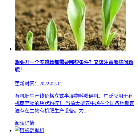
想要开一个养鸡场都需要哪些条件？又该注意哪些问题
呢！
更新时间：2022-02-11
有机肥生产线价格立式半湿物料粉碎机：广泛应用于有
机废弃物的块状粉碎！ 当前大型养牛场在全国各地都普
遍存在生物有机肥生产设备。为...
阅读详情