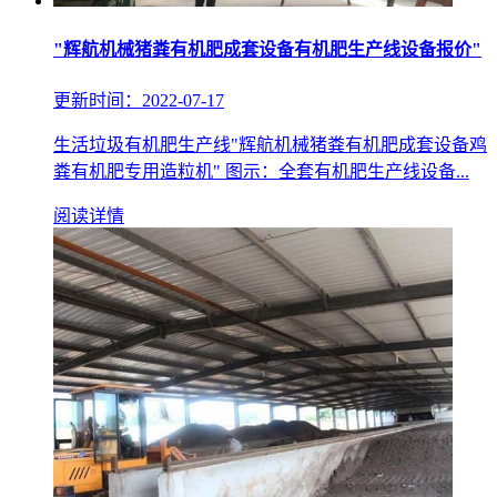
"辉航机械猪粪有机肥成套设备有机肥生产线设备报价"
更新时间：2022-07-17
生活垃圾有机肥生产线"辉航机械猪粪有机肥成套设备鸡
粪有机肥专用造粒机" 图示：全套有机肥生产线设备...
阅读详情