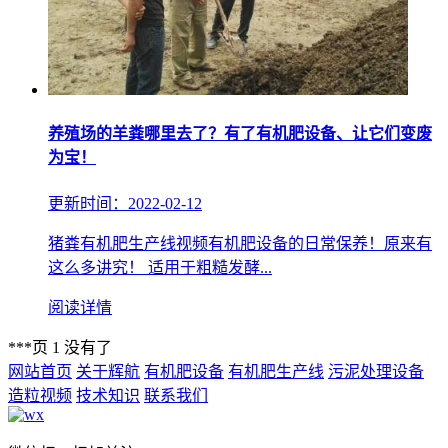
养殖场的羊粪哪里去了？有了有机肥设备、让它们变废
为宝！
更新时间：2022-02-12
猪粪有机肥生产线视频有机肥设备的日常保养！原来有
这么多讲究！ 适用于粗糙发酵...
阅读详情
***页
1
没有了
网站首页
关于辉航
有机肥设备
有机肥生产线
污泥处理设备
造粒视频
技术知识
联系我们