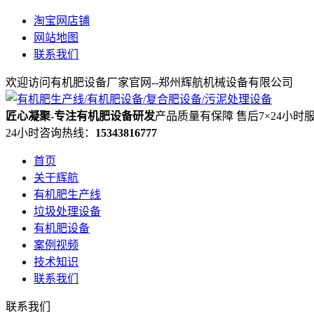
淘宝网店铺
网站地图
联系我们
欢迎访问有机肥设备厂家官网--郑州辉航机械设备有限公司
匠心凝聚-专注有机肥设备研发
产品质量有保障 售后7×24小时
24小时咨询热线：
15343816777
首页
关于辉航
有机肥生产线
垃圾处理设备
有机肥设备
案例视频
技术知识
联系我们
联系我们