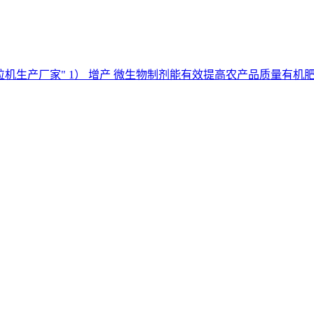
生产厂家" 1） 增产 微生物制剂能有效提高农产品质量有机肥设