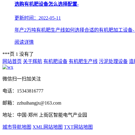
选购有机肥设备怎么选择配置-
更新时间：2022-05-11
年产2万吨有机肥生产线如何选择合适的有机肥加工设备-
阅读详情
***页
1
没有了
网站首页
关于辉航
有机肥设备
有机肥生产线
污泥处理设备
造
微信扫一扫加关注
电话：15343816777
邮箱：zzhuihangjx@163.com
地址：中国·郑州 上街区智能电气产业园
城市导航地图
XML网站地图
TXT网站地图