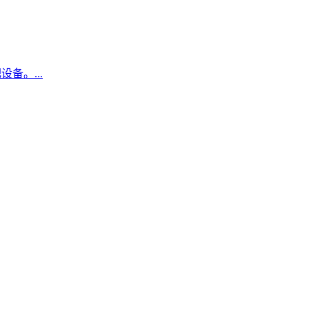
备。...