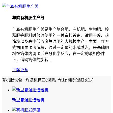
羊粪有机肥生产线
羊粪有机肥生产线是生产复合肥、有机肥、生物肥、控
释肥等肥料时普遍使用的一种造粒设备，适用于冷、热
造粒以及高中低浓度复混肥的大规模生产。主要工作方
式为团里湿法造粒，通过一定量的水或蒸汽，是基础肥
料在筒体内调湿后充分化学反应，在一定的液相条件
下，借助筒体的旋转...
了解更多
有机肥设备
· 辉航机械
匠心凝聚，专注有机肥设备研发生产
新型复混肥造粒机