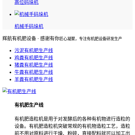
高位码垛机
机械手码垛机
辉航有机肥设备
· 感谢有你
匠心凝聚，专注有机肥设备研发生产
污泥有机肥生产线
鸡粪有机肥生产线
猪粪有机肥生产线
牛粪有机肥生产线
羊粪有机肥生产线
有机肥生产线
有机肥造粒机是用于对发酵后的各种有机物进行造粒的
设备。有机肥造粒机突破常规的有机物造粒工艺，造粒
前不用对原料进行干燥、粉碎，直接配料就可以加工出