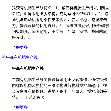
猪粪有机肥生产线特点：1、猪粪有机肥生产线采用圆盘
造粒，盘角采用圆弧结构，成功率可达95%以上。2、减
速机与电动机采用柔性皮带传动，启动平稳，减缓冲击
力，提高设备的使用寿命。3、造粒盘盘底采用多条辐射
钢板加强，坚固耐用，不变形、加厚、家中、坚固的底
座设计，...
了解更多
牛粪有机肥生产线
牛粪有机肥生产线主体设备采用正反转操作，通过特殊
内螺旋机构及独特的三维结构进行物料搅拌与输出，整
套设备具有价格低、占地面积小、产量大、搅拌均匀等
特点。 工艺流程 &n...
了解更多