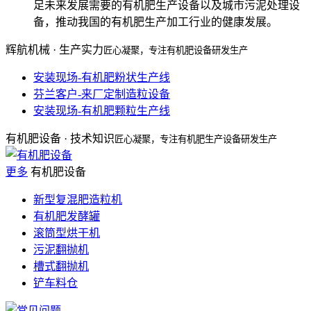
足未来发展需要的有机肥生产设备以及城市污泥处理设
备，推动我国的有机肥生产加工行业的健康发展。
辉航机械
· 生产实力
匠心凝聚，专注有机肥设备研发生产
安装现场-有机肥粉状生产线
芬兰客户-来厂定制造粒设备
安装现场-有机肥颗粒生产线
有机肥设备
· 技术知识
匠心凝聚，专注有机肥生产设备研发生产
更多
有机肥设备
新型复混肥造粒机
有机肥发酵罐
滚筒型烘干机
污泥翻抛机
槽式翻抛机
铲车料仓