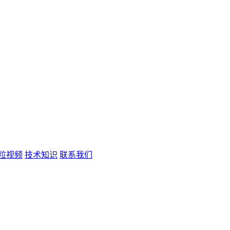
粒视频
技术知识
联系我们