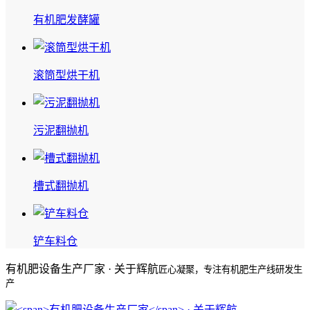
有机肥发酵罐
滚筒型烘干机
污泥翻抛机
槽式翻抛机
铲车料仓
有机肥设备生产厂家
· 关于辉航
匠心凝聚，专注有机肥生产线研发生
产