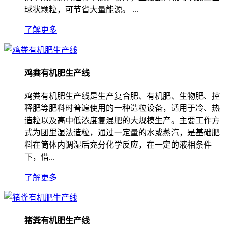
球状颗粒，可节省大量能源。 ...
了解更多
鸡粪有机肥生产线
鸡粪有机肥生产线是生产复合肥、有机肥、生物肥、控
释肥等肥料时普遍使用的一种造粒设备，适用于冷、热
造粒以及高中低浓度复混肥的大规模生产。主要工作方
式为团里湿法造粒，通过一定量的水或蒸汽，是基础肥
料在筒体内调湿后充分化学反应，在一定的液相条件
下，借...
了解更多
猪粪有机肥生产线