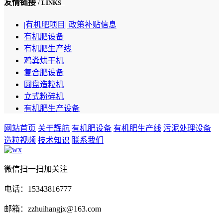
友情链接
/ LINKS
有机肥设备厂家
|有机肥项目| 政策补贴信息
有机肥设备
有机肥生产线
鸡粪烘干机
复合肥设备
圆盘造粒机
立式粉碎机
有机肥生产设备
网站首页
关于辉航
有机肥设备
有机肥生产线
污泥处理设备
造粒视频
技术知识
联系我们
微信扫一扫加关注
电话：15343816777
邮箱：zzhuihangjx@163.com