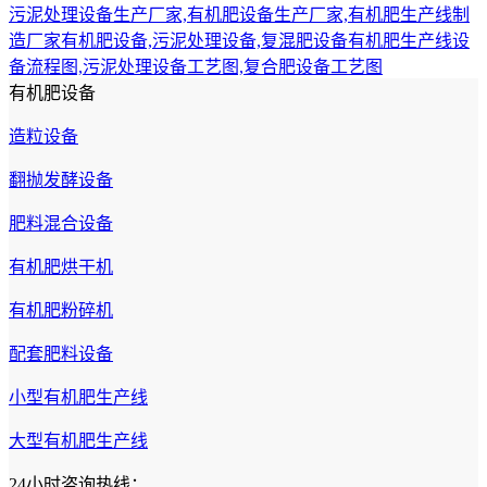
污泥处理设备生产厂家,有机肥设备生产厂家,有机肥生产线制
造厂家
有机肥设备,污泥处理设备,复混肥设备
有机肥生产线设
备流程图,污泥处理设备工艺图,复合肥设备工艺图
有机肥设备
造粒设备
翻抛发酵设备
肥料混合设备
有机肥烘干机
有机肥粉碎机
配套肥料设备
小型有机肥生产线
大型有机肥生产线
24小时咨询热线：