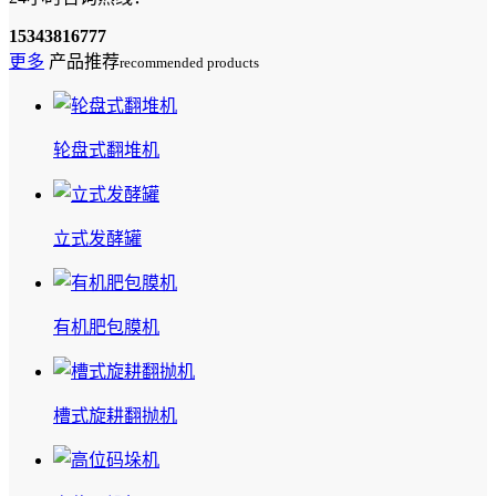
15343816777
更多
产品推荐
recommended products
轮盘式翻堆机
立式发酵罐
有机肥包膜机
槽式旋耕翻抛机