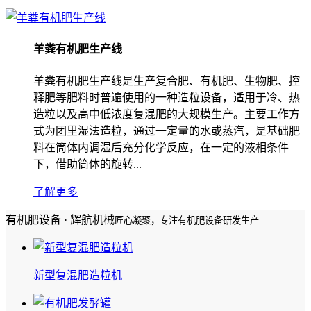
羊粪有机肥生产线
羊粪有机肥生产线是生产复合肥、有机肥、生物肥、控
释肥等肥料时普遍使用的一种造粒设备，适用于冷、热
造粒以及高中低浓度复混肥的大规模生产。主要工作方
式为团里湿法造粒，通过一定量的水或蒸汽，是基础肥
料在筒体内调湿后充分化学反应，在一定的液相条件
下，借助筒体的旋转...
了解更多
有机肥设备
· 辉航机械
匠心凝聚，专注有机肥设备研发生产
新型复混肥造粒机