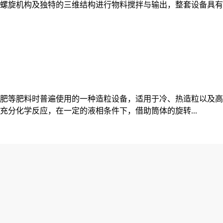
螺旋机构及独特的三维结构进行物料搅拌与输出，整套设备具有
肥等肥料时普遍使用的一种造粒设备，适用于冷、热造粒以及高
分化学反应，在一定的液相条件下，借助筒体的旋转...