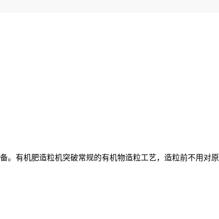
备。有机肥造粒机突破常规的有机物造粒工艺，造粒前不用对原