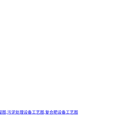
图,污泥处理设备工艺图,复合肥设备工艺图