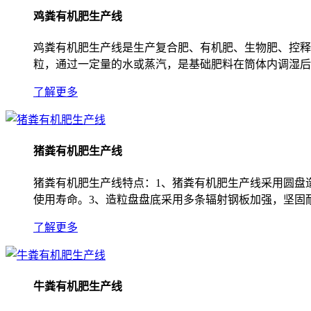
鸡粪有机肥生产线
鸡粪有机肥生产线是生产复合肥、有机肥、生物肥、控释
粒，通过一定量的水或蒸汽，是基础肥料在筒体内调湿后充
了解更多
猪粪有机肥生产线
猪粪有机肥生产线特点：1、猪粪有机肥生产线采用圆盘
使用寿命。3、造粒盘盘底采用多条辐射钢板加强，坚固耐
了解更多
牛粪有机肥生产线