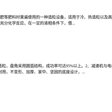
肥等肥料时普遍使用的一种造粒设备，适用于冷、热造粒以及高
分化学反应，在一定的液相条件下，借...
造粒，盘角采用圆弧结构，成功率可达95%以上。2、减速机与
用，不变形、加厚、家中、坚固的底座设计，...