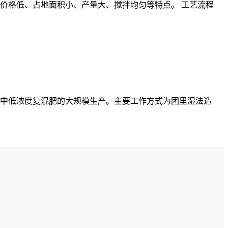
价格低、占地面积小、产量大、搅拌均匀等特点。 工艺流程
中低浓度复混肥的大规模生产。主要工作方式为团里湿法造