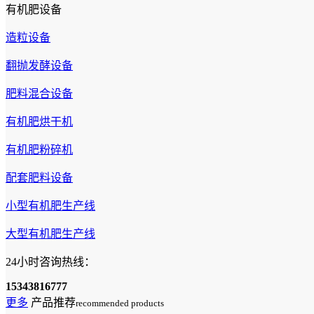
有机肥设备
造粒设备
翻抛发酵设备
肥料混合设备
有机肥烘干机
有机肥粉碎机
配套肥料设备
小型有机肥生产线
大型有机肥生产线
24小时咨询热线：
15343816777
更多
产品推荐
recommended products