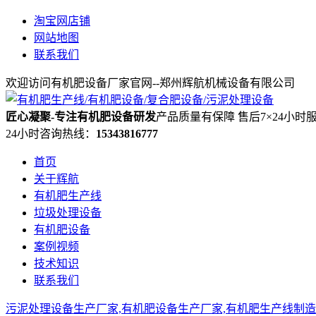
淘宝网店铺
网站地图
联系我们
欢迎访问有机肥设备厂家官网--郑州辉航机械设备有限公司
匠心凝聚-专注有机肥设备研发
产品质量有保障 售后7×24小时
24小时咨询热线：
15343816777
首页
关于辉航
有机肥生产线
垃圾处理设备
有机肥设备
案例视频
技术知识
联系我们
污泥处理设备生产厂家,有机肥设备生产厂家,有机肥生产线制