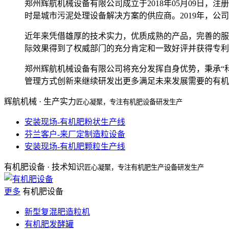
郑州辉航机械设备有限公司成立于2018年05月09日
时是城市污泥处理设备解决方案的供应商。2019年，公司
近年来凭借雄厚的技术实力，优质成熟的产品，完善的服
际效果得到了权威部门的充分肯定和一致好评并获得专利
郑州辉航机械设备有限公司将充分发挥自身优势，秉承“科
管理方式创新来继续研发出更多满足未来发展需要的有机
辉航机械
· 生产实力
匠心凝聚，专注有机肥设备研发生产
安装现场-有机肥粉状生产线
芬兰客户-来厂定制造粒设备
安装现场-有机肥颗粒生产线
有机肥设备
· 技术知识
匠心凝聚，专注有机肥生产设备研发生产
更多
有机肥设备
新型复混肥造粒机
有机肥发酵罐