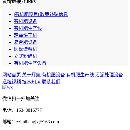
友情链接
/ LINKS
有机肥设备厂家
|有机肥项目| 政策补贴信息
有机肥设备
有机肥生产线
鸡粪烘干机
复合肥设备
圆盘造粒机
立式粉碎机
有机肥生产设备
网站首页
关于辉航
有机肥设备
有机肥生产线
污泥处理设备
造粒视频
技术知识
联系我们
微信扫一扫加关注
电话：15343816777
邮箱：zzhuihangjx@163.com