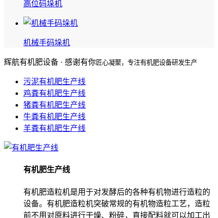
高位码垛机
机械手码垛机
辉航有机肥设备
· 感谢有你
匠心凝聚，专注有机肥设备研发生产
污泥有机肥生产线
鸡粪有机肥生产线
猪粪有机肥生产线
牛粪有机肥生产线
羊粪有机肥生产线
有机肥生产线
有机肥造粒机是用于对发酵后的各种有机物进行造粒的
设备。有机肥造粒机突破常规的有机物造粒工艺，造粒
前不用对原料进行干燥、粉碎，直接配料就可以加工出