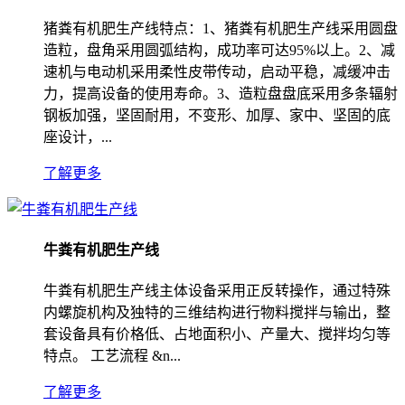
猪粪有机肥生产线特点：1、猪粪有机肥生产线采用圆盘
造粒，盘角采用圆弧结构，成功率可达95%以上。2、减
速机与电动机采用柔性皮带传动，启动平稳，减缓冲击
力，提高设备的使用寿命。3、造粒盘盘底采用多条辐射
钢板加强，坚固耐用，不变形、加厚、家中、坚固的底
座设计，...
了解更多
牛粪有机肥生产线
牛粪有机肥生产线主体设备采用正反转操作，通过特殊
内螺旋机构及独特的三维结构进行物料搅拌与输出，整
套设备具有价格低、占地面积小、产量大、搅拌均匀等
特点。 工艺流程 &n...
了解更多