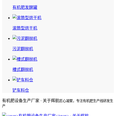
有机肥发酵罐
滚筒型烘干机
污泥翻抛机
槽式翻抛机
铲车料仓
有机肥设备生产厂家
· 关于辉航
匠心凝聚，专注有机肥生产线研发生
产