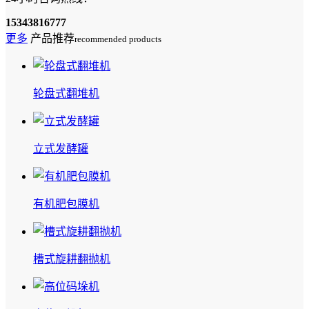
15343816777
更多
产品推荐
recommended products
轮盘式翻堆机
立式发酵罐
有机肥包膜机
槽式旋耕翻抛机