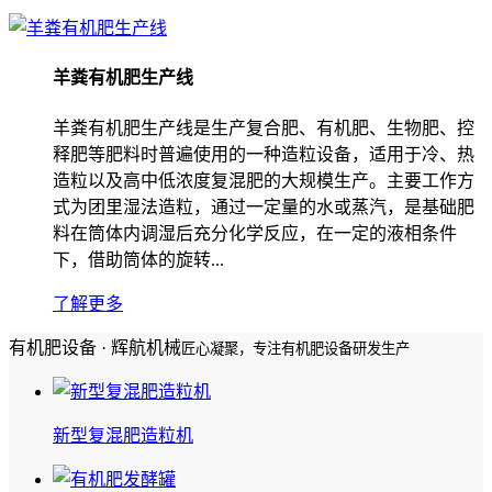
羊粪有机肥生产线
羊粪有机肥生产线是生产复合肥、有机肥、生物肥、控
释肥等肥料时普遍使用的一种造粒设备，适用于冷、热
造粒以及高中低浓度复混肥的大规模生产。主要工作方
式为团里湿法造粒，通过一定量的水或蒸汽，是基础肥
料在筒体内调湿后充分化学反应，在一定的液相条件
下，借助筒体的旋转...
了解更多
有机肥设备
· 辉航机械
匠心凝聚，专注有机肥设备研发生产
新型复混肥造粒机