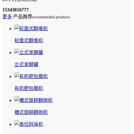
15343816777
更多
产品推荐
recommended products
轮盘式翻堆机
立式发酵罐
有机肥包膜机
槽式旋耕翻抛机