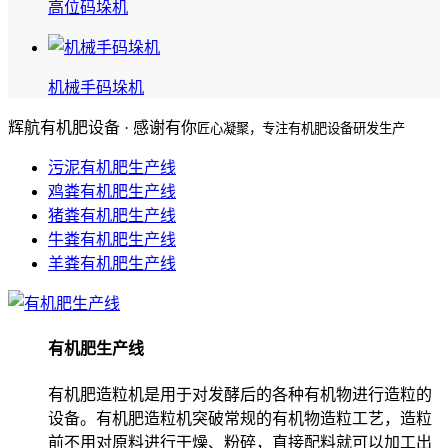
高位码垛机
机械手码垛机
辉航有机肥设备
· 感谢有你
匠心凝聚，专注有机肥设备研发生产
污泥有机肥生产线
鸡粪有机肥生产线
猪粪有机肥生产线
牛粪有机肥生产线
羊粪有机肥生产线
有机肥生产线
有机肥造粒机是用于对发酵后的各种有机物进行造粒的
设备。有机肥造粒机突破常规的有机物造粒工艺，造粒
前不用对原料进行干燥、粉碎，直接配料就可以加工出