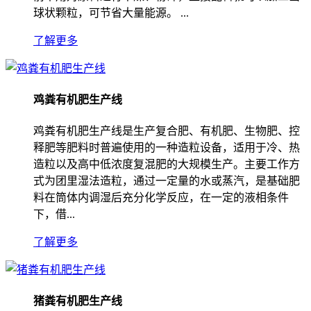
球状颗粒，可节省大量能源。 ...
了解更多
鸡粪有机肥生产线
鸡粪有机肥生产线是生产复合肥、有机肥、生物肥、控
释肥等肥料时普遍使用的一种造粒设备，适用于冷、热
造粒以及高中低浓度复混肥的大规模生产。主要工作方
式为团里湿法造粒，通过一定量的水或蒸汽，是基础肥
料在筒体内调湿后充分化学反应，在一定的液相条件
下，借...
了解更多
猪粪有机肥生产线