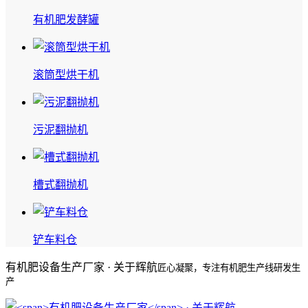
有机肥发酵罐
滚筒型烘干机
污泥翻抛机
槽式翻抛机
铲车料仓
有机肥设备生产厂家
· 关于辉航
匠心凝聚，专注有机肥生产线研发生
产