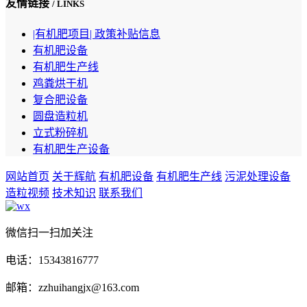
友情链接
/ LINKS
有机肥设备厂家
|有机肥项目| 政策补贴信息
有机肥设备
有机肥生产线
鸡粪烘干机
复合肥设备
圆盘造粒机
立式粉碎机
有机肥生产设备
网站首页
关于辉航
有机肥设备
有机肥生产线
污泥处理设备
造粒视频
技术知识
联系我们
微信扫一扫加关注
电话：15343816777
邮箱：zzhuihangjx@163.com