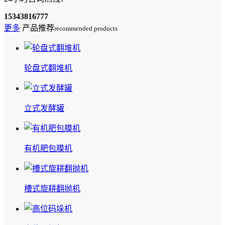
15343816777
更多
产品推荐
recommended products
轮盘式翻堆机
立式发酵罐
有机肥包膜机
槽式旋耕翻抛机