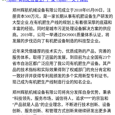
郑州辉航机械设备有限公司成立于2018年05月09日，注
册资本500万元，是一家长期从事有机肥设备生产研发的
大型企业,在有机肥生产线的规划上有着很深厚的底蕴和
丰富的经验。同时是城市污泥处理设备解决方案的供应
商。2019年，公司一举通过ISO9001质量体系认证，将
发展的步伐迈向了有机肥设备制造的科技型企业。
近年来凭借雄厚的技术实力，优质成熟的产品，完善的
服务体系，取得了迅猛的发展，到目前为止全国有23个
省市自治区都广泛应用了我公司有机肥生产设备。其产
品的技术指标和实际效果得到了权威部门的充分肯定和
一致好评并获得专利局颁发的多个实用新型专利证书，
现己成为有机肥生产线制造行业的知名企业。
郑州辉航机械设备有限公司将充分发挥自身优势，秉承
“科技领先，服务市场，诚信待人，追求***”的宗旨和
“产品就是人品”的企业理念，不断进行技术创新、设备
创新、服务创新、和管理方式创新来继续研发出更多满