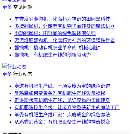
更多
常见问题
羊粪发酵翻抛机：化腐朽为神奇的田园黑科技
多槽翻抛机：让废弃有机物华丽转身的魔法机器
电动翻抛机：田野间的绿色循环魔法师
污泥堆肥翻抛机：化腐朽为神奇的环保钢铁舞者
翻抛机：撬动有机农业革命的“机械心脏”
翻抛机：有机肥生产线的创新驱动力
更多
行业动态
走进有机肥生产线：一场变废为宝的绿色奇迹
臭鸡粪如何变黄金？有机肥生产线设备揭秘
走进粉状有机肥生产线，见证废物的华丽转身
有机肥造粒生产线：让废弃物重获新生的魔法工厂
羊粪有机肥生产线厂家：点废成金的绿色魔法
从鸡粪到黄金：有机肥设备生产线的神奇蜕变