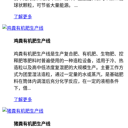
球状颗粒，可节省大量能源。 ...
了解更多
鸡粪有机肥生产线
鸡粪有机肥生产线是生产复合肥、有机肥、生物肥、控
释肥等肥料时普遍使用的一种造粒设备，适用于冷、热
造粒以及高中低浓度复混肥的大规模生产。主要工作方
式为团里湿法造粒，通过一定量的水或蒸汽，是基础肥
料在筒体内调湿后充分化学反应，在一定的液相条件
下，借...
了解更多
猪粪有机肥生产线