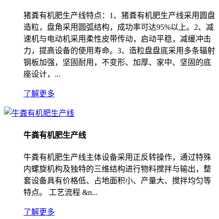
猪粪有机肥生产线特点：1、猪粪有机肥生产线采用圆盘
造粒，盘角采用圆弧结构，成功率可达95%以上。2、减
速机与电动机采用柔性皮带传动，启动平稳，减缓冲击
力，提高设备的使用寿命。3、造粒盘盘底采用多条辐射
钢板加强，坚固耐用，不变形、加厚、家中、坚固的底
座设计，...
了解更多
牛粪有机肥生产线
牛粪有机肥生产线主体设备采用正反转操作，通过特殊
内螺旋机构及独特的三维结构进行物料搅拌与输出，整
套设备具有价格低、占地面积小、产量大、搅拌均匀等
特点。 工艺流程 &n...
了解更多