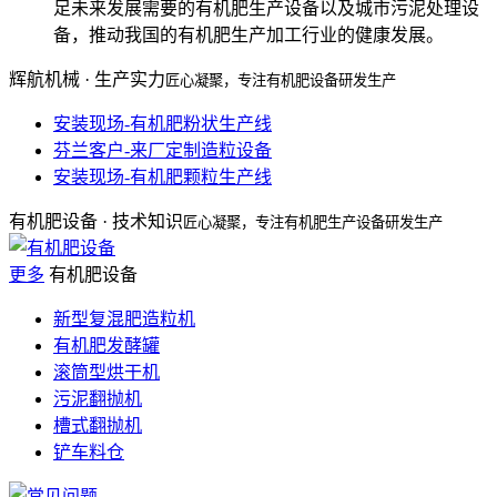
足未来发展需要的有机肥生产设备以及城市污泥处理设
备，推动我国的有机肥生产加工行业的健康发展。
辉航机械
· 生产实力
匠心凝聚，专注有机肥设备研发生产
安装现场-有机肥粉状生产线
芬兰客户-来厂定制造粒设备
安装现场-有机肥颗粒生产线
有机肥设备
· 技术知识
匠心凝聚，专注有机肥生产设备研发生产
更多
有机肥设备
新型复混肥造粒机
有机肥发酵罐
滚筒型烘干机
污泥翻抛机
槽式翻抛机
铲车料仓