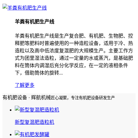
羊粪有机肥生产线
羊粪有机肥生产线是生产复合肥、有机肥、生物肥、控
释肥等肥料时普遍使用的一种造粒设备，适用于冷、热
造粒以及高中低浓度复混肥的大规模生产。主要工作方
式为团里湿法造粒，通过一定量的水或蒸汽，是基础肥
料在筒体内调湿后充分化学反应，在一定的液相条件
下，借助筒体的旋转...
了解更多
有机肥设备
· 辉航机械
匠心凝聚，专注有机肥设备研发生产
新型复混肥造粒机