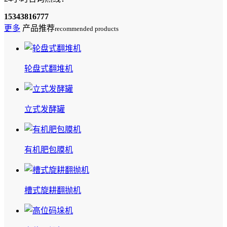
15343816777
更多
产品推荐
recommended products
轮盘式翻堆机
立式发酵罐
有机肥包膜机
槽式旋耕翻抛机