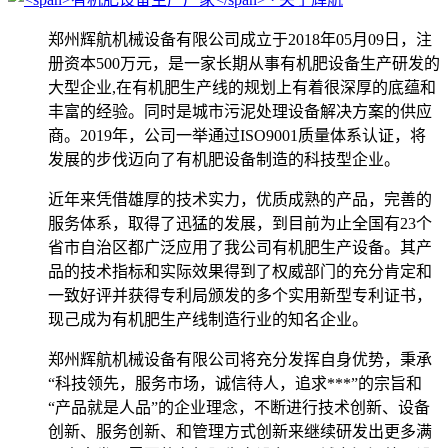
郑州辉航机械设备有限公司成立于2018年05月09日，注
册资本500万元，是一家长期从事有机肥设备生产研发的
大型企业,在有机肥生产线的规划上有着很深厚的底蕴和
丰富的经验。同时是城市污泥处理设备解决方案的供应
商。2019年，公司一举通过ISO9001质量体系认证，将
发展的步伐迈向了有机肥设备制造的科技型企业。
近年来凭借雄厚的技术实力，优质成熟的产品，完善的
服务体系，取得了迅猛的发展，到目前为止全国有23个
省市自治区都广泛应用了我公司有机肥生产设备。其产
品的技术指标和实际效果得到了权威部门的充分肯定和
一致好评并获得专利局颁发的多个实用新型专利证书，
现己成为有机肥生产线制造行业的知名企业。
郑州辉航机械设备有限公司将充分发挥自身优势，秉承
“科技领先，服务市场，诚信待人，追求***”的宗旨和
“产品就是人品”的企业理念，不断进行技术创新、设备
创新、服务创新、和管理方式创新来继续研发出更多满