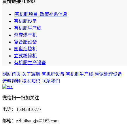
友情链接
/ LINKS
有机肥设备厂家
|有机肥项目| 政策补贴信息
有机肥设备
有机肥生产线
鸡粪烘干机
复合肥设备
圆盘造粒机
立式粉碎机
有机肥生产设备
网站首页
关于辉航
有机肥设备
有机肥生产线
污泥处理设备
造粒视频
技术知识
联系我们
微信扫一扫加关注
电话：15343816777
邮箱：zzhuihangjx@163.com