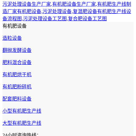
污泥处理设备生产厂家,有机肥设备生产厂家,有机肥生产线制
造厂家
有机肥设备,污泥处理设备,复混肥设备
有机肥生产线设
备流程图,污泥处理设备工艺图,复合肥设备工艺图
有机肥设备
造粒设备
翻抛发酵设备
肥料混合设备
有机肥烘干机
有机肥粉碎机
配套肥料设备
小型有机肥生产线
大型有机肥生产线
24小时咨询热线：