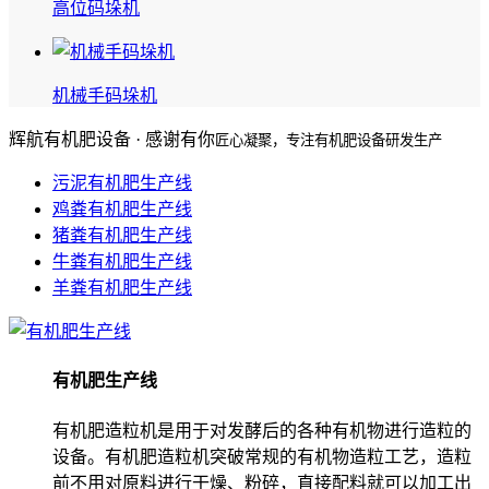
高位码垛机
机械手码垛机
辉航有机肥设备
· 感谢有你
匠心凝聚，专注有机肥设备研发生产
污泥有机肥生产线
鸡粪有机肥生产线
猪粪有机肥生产线
牛粪有机肥生产线
羊粪有机肥生产线
有机肥生产线
有机肥造粒机是用于对发酵后的各种有机物进行造粒的
设备。有机肥造粒机突破常规的有机物造粒工艺，造粒
前不用对原料进行干燥、粉碎，直接配料就可以加工出