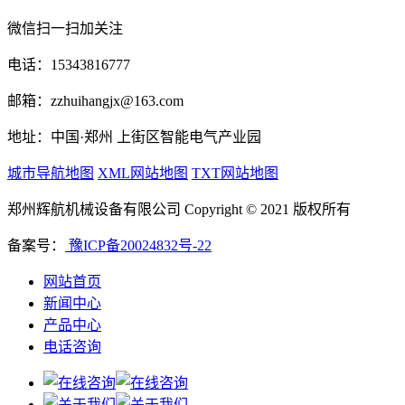
微信扫一扫加关注
电话：15343816777
邮箱：zzhuihangjx@163.com
地址：中国·郑州 上街区智能电气产业园
城市导航地图
XML网站地图
TXT网站地图
郑州辉航机械设备有限公司 Copyright © 2021 版权所有
备案号：
豫ICP备20024832号-22
网站首页
新闻中心
产品中心
电话咨询