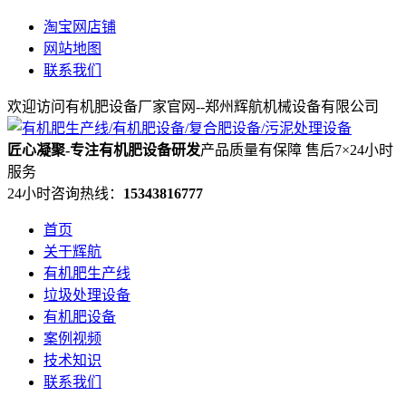
淘宝网店铺
网站地图
联系我们
欢迎访问有机肥设备厂家官网--郑州辉航机械设备有限公司
匠心凝聚-专注有机肥设备研发
产品质量有保障 售后7×24小时
服务
24小时咨询热线：
15343816777
首页
关于辉航
有机肥生产线
垃圾处理设备
有机肥设备
案例视频
技术知识
联系我们