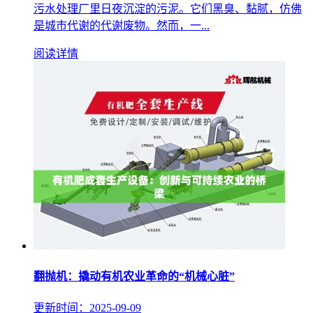
污水处理厂里日夜沉淀的污泥。它们黑臭、黏腻，仿佛
是城市代谢的代谢废物。然而，一...
阅读详情
翻抛机：撬动有机农业革命的“机械心脏”
更新时间：2025-09-09