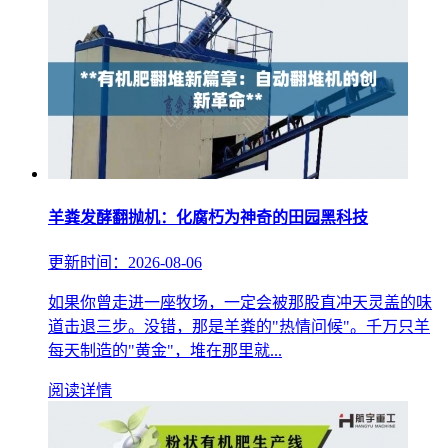
羊粪发酵翻抛机：化腐朽为神奇的田园黑科技
更新时间：2026-08-06
如果你曾走进一座牧场，一定会被那股直冲天灵盖的味
道击退三步。没错，那是羊粪的"热情问候"。千万只羊
每天制造的"黄金"，堆在那里就...
阅读详情