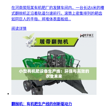
在河南荥阳某有机肥厂的发酵车间内，一台长达6米的槽
式翻抛机正沿着轨道匀速前行。滚筒上密集排列的耙齿
如同巨人的手指，将堆体表面板结...
阅读详情
翻抛机：有机肥生产线的创新驱动力