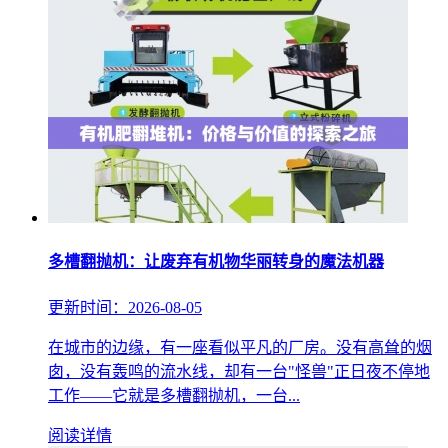
多槽翻抛机：让废弃有机物华丽转身的魔法机器
更新时间：2026-08-05
在城市的边缘，有一座看似平凡的厂房。没有高耸的烟
囱，没有轰鸣的流水线，却有一台"怪兽"正日夜不停地
工作——它就是多槽翻抛机，一台...
阅读详情